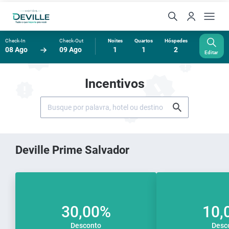
Check-In
Check-Out
Noites
Quartos
Hóspedes
08 Ago
09 Ago
1
1
2
Editar
Incentivos
Deville Prime Salvador
30,00%
10,
Desconto
Desc