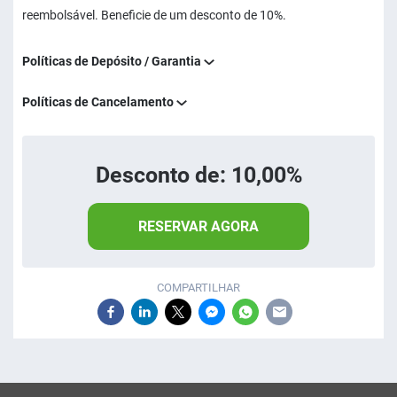
reembolsável. Beneficie de um desconto de 10%.
Políticas de Depósito / Garantia
Políticas de Cancelamento
Desconto de: 10,00%
RESERVAR AGORA
COMPARTILHAR