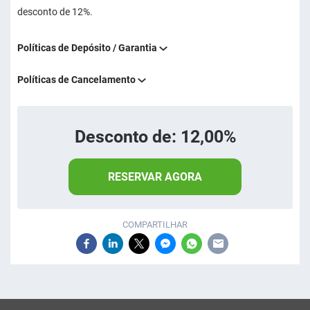
desconto de 12%.
Políticas de Depósito / Garantia
Políticas de Cancelamento
Desconto de: 12,00%
RESERVAR AGORA
COMPARTILHAR