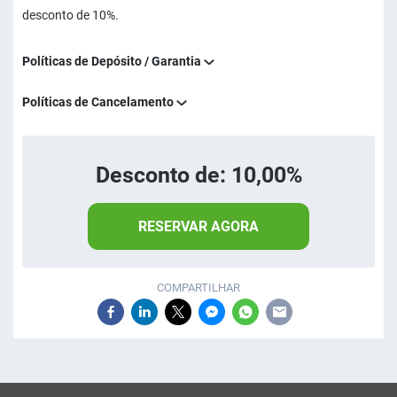
desconto de 10%.
Políticas de Depósito / Garantia
Políticas de Cancelamento
Desconto de: 10,00%
RESERVAR AGORA
COMPARTILHAR