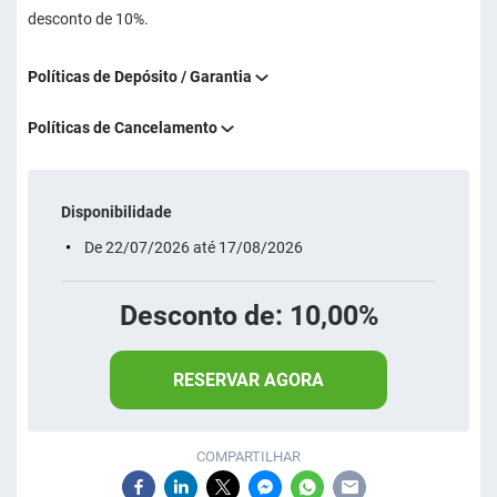
desconto de 10%.
Políticas de Depósito / Garantia
Políticas de Cancelamento
Disponibilidade
De 22/07/2026 até 17/08/2026
Desconto de: 10,00%
RESERVAR AGORA
COMPARTILHAR