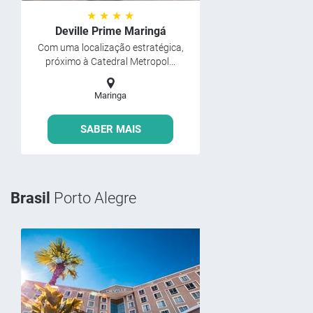
★ ★ ★ ★
Deville Prime Maringá
Com uma localização estratégica,
próximo à Catedral Metropol...
Maringa
SABER MAIS
Brasil
Porto Alegre