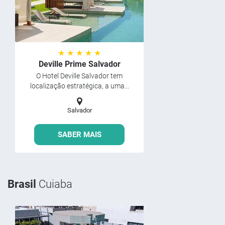
★ ★ ★ ★ ★
Deville Prime Salvador
O Hotel Deville Salvador tem
localização estratégica, a uma...
Salvador
SABER MAIS
Brasil
Cuiaba