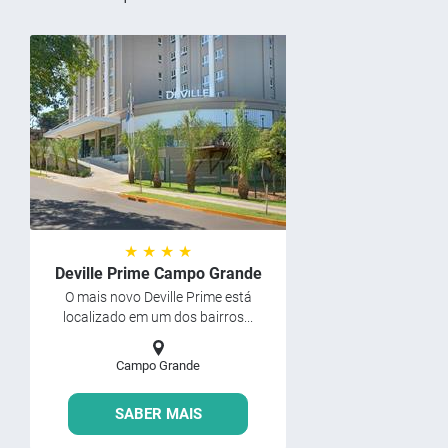
★ ★ ★ ★
Deville Prime Campo Grande
O mais novo Deville Prime está
localizado em um dos bairros...
Campo Grande
SABER MAIS