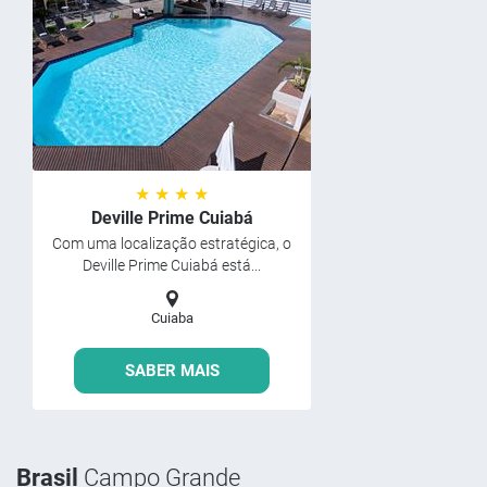
★ ★ ★ ★
Deville Prime Cuiabá
Com uma localização estratégica, o
Deville Prime Cuiabá está...
Cuiaba
SABER MAIS
Brasil
Campo Grande