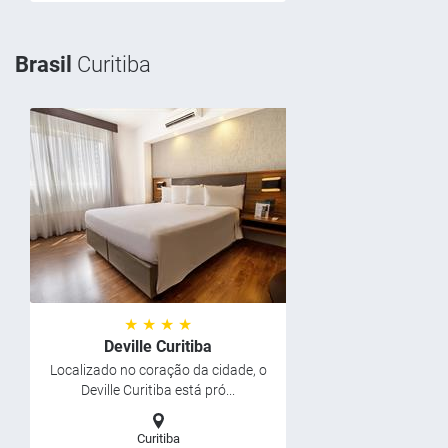
Brasil
Curitiba
★ ★ ★ ★
Deville Curitiba
Localizado no coração da cidade, o
Deville Curitiba está pró...
Curitiba