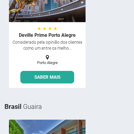
★ ★ ★ ★
Deville Prime Porto Alegre
Considerado pela opinião dos clientes
como um entre os melho...
Porto Alegre
SABER MAIS
Brasil
Guaira