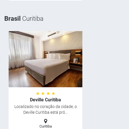
Brasil
Curitiba
★ ★ ★ ★
Deville Curitiba
Localizado no coração da cidade, o
Deville Curitiba está pró...
Curitiba