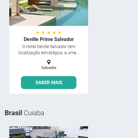
★ ★ ★ ★ ★
Deville Prime Salvador
O Hotel Deville Salvador tem
localização estratégica, a uma...
Salvador
SABER MAIS
Brasil
Cuiaba