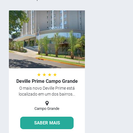
★ ★ ★ ★
Deville Prime Campo Grande
O mais novo Deville Prime está
localizado em um dos bairros...
Campo Grande
SABER MAIS