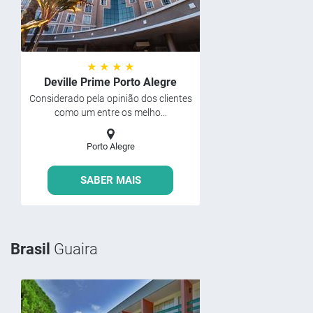
★ ★ ★ ★
Deville Prime Porto Alegre
Considerado pela opinião dos clientes
como um entre os melho...
Porto Alegre
SABER MAIS
Brasil
Guaira