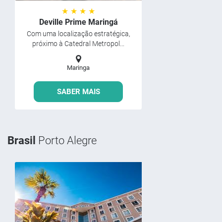
★ ★ ★ ★
Deville Prime Maringá
Com uma localização estratégica,
próximo à Catedral Metropol...
Maringa
SABER MAIS
Brasil
Porto Alegre