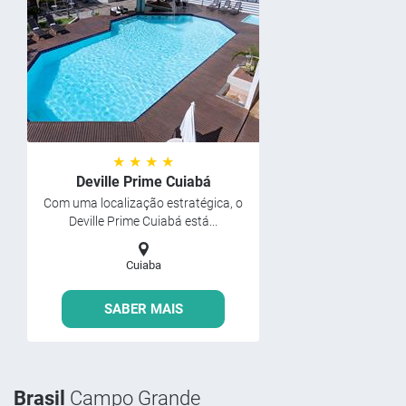
★ ★ ★ ★
Deville Prime Cuiabá
Com uma localização estratégica, o
Deville Prime Cuiabá está...
Cuiaba
SABER MAIS
Brasil
Campo Grande