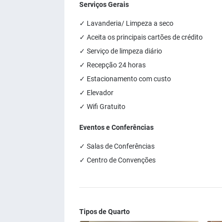
Serviços Gerais
✓ Lavanderia/ Limpeza a seco
✓ Aceita os principais cartões de crédito
✓ Serviço de limpeza diário
✓ Recepção 24 horas
✓ Estacionamento com custo
✓ Elevador
✓ Wifi Gratuito
Eventos e Conferências
✓ Salas de Conferências
✓ Centro de Convenções
Tipos de Quarto