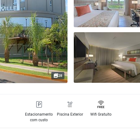
28
Estacionamento
Piscina Exterior
Wifi Gratuito
com custo