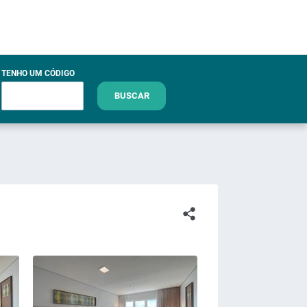
TENHO UM CÓDIGO
BUSCAR