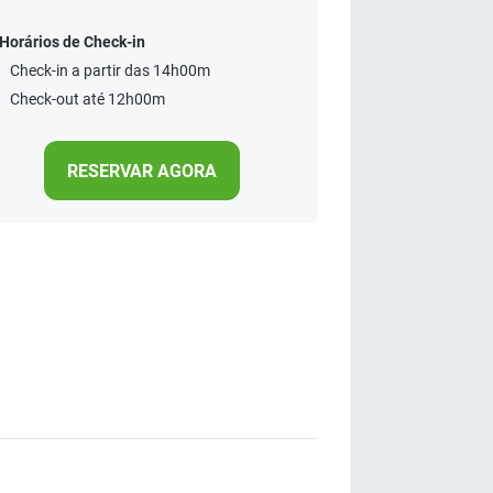
Horários de Check-in
Check-in a partir das 14h00m
Check-out até 12h00m
RESERVAR AGORA