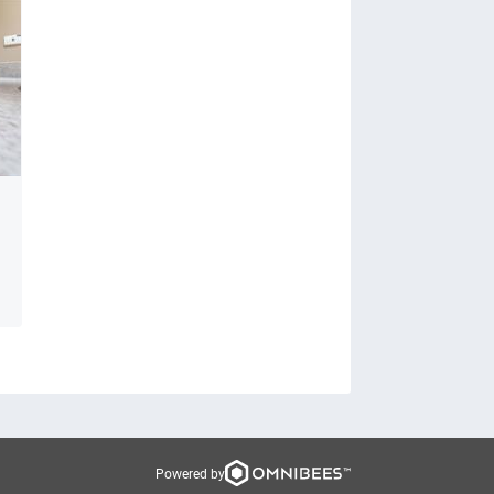
Powered by