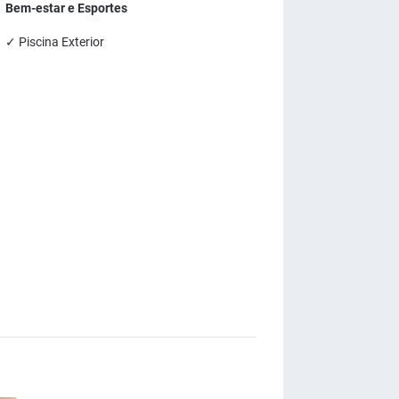
Bem-estar e Esportes
✓ Piscina Exterior