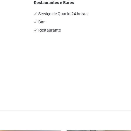
Restaurantes e Bares
✓ Serviço de Quarto 24 horas
✓ Bar
✓ Restaurante