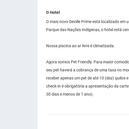
O Hotel
O mais novo Deville Prime está localizado em
Parque das Nações Indígenas, o hotel está cer
Nossa piscina ao ar livre é climatizada.
Agora somos Pet Friendly. Para maior comod
seu pet haverá a cobrança de uma taxa no m
receber apenas um pet de até 10 (dez) quilos e
check-in é obrigatória a apresentação da carte
30 dias e menos de 1 ano).