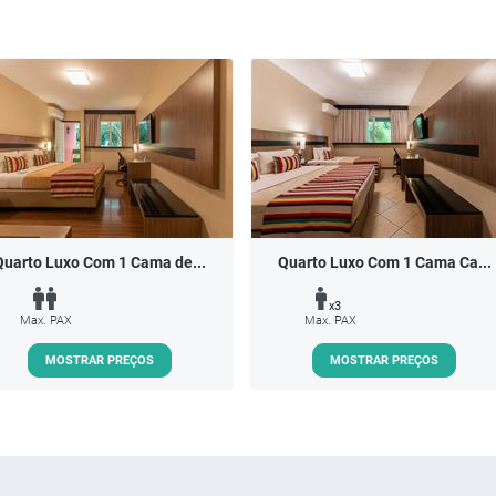
Quarto Luxo Com 1 Cama de...
Quarto Luxo Com 1 Cama Ca...
x3
Max. PAX
Max. PAX
MOSTRAR PREÇOS
MOSTRAR PREÇOS