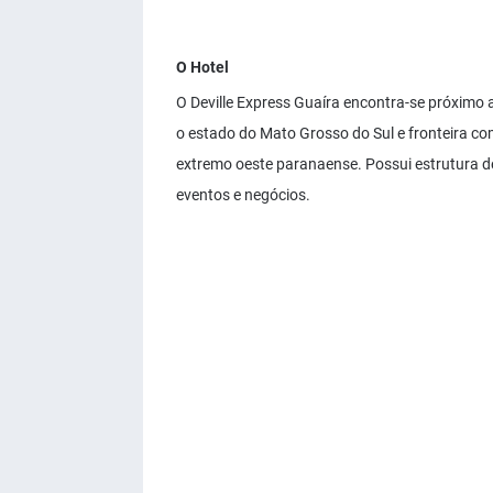
O Hotel
O Deville Express Guaíra encontra-se próximo a
o estado do Mato Grosso do Sul e fronteira com
extremo oeste paranaense. Possui estrutura d
eventos e negócios.