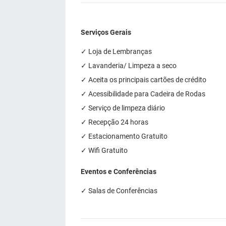
Serviços Gerais
✓ Loja de Lembranças
✓ Lavanderia/ Limpeza a seco
✓ Aceita os principais cartões de crédito
✓ Acessibilidade para Cadeira de Rodas
✓ Serviço de limpeza diário
✓ Recepção 24 horas
✓ Estacionamento Gratuito
✓ Wifi Gratuito
Eventos e Conferências
✓ Salas de Conferências