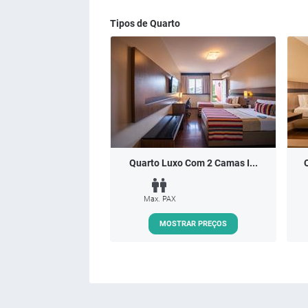
Tipos de Quarto
Quarto Luxo Com 2 Camas I...
Max. PAX
MOSTRAR PREÇOS