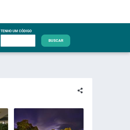
TENHO UM CÓDIGO
BUSCAR