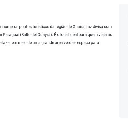
 inúmeros pontos turísticos da região de Guaíra, faz divisa com
 Paraguai (Salto del Guayrá). É o local ideal para quem viaja ao
e lazer em meio de uma grande área verde e espaço para