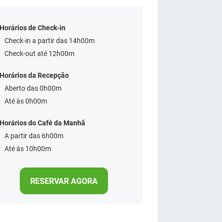
Horários de Check-in
Check-in a partir das 14h00m
Check-out até 12h00m
Horários da Recepção
Aberto das 0h00m
Até às 0h00m
Horários do Café da Manhã
A partir das 6h00m
Até às 10h00m
RESERVAR AGORA