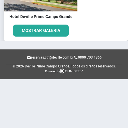
Hotel Deville Prime Campo Grande
MOSTRAR GALERIA
reservas.ctr@deville.com.br
0800 703 1866
© 2026 Deville Prime Campo Grande.
Todos os direitos reservados.
Powered by