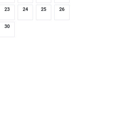
23
24
25
26
30