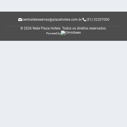
centraldereservas@plazahoteis.com.br
(51) 32207000
© 2026 Rede Plaza Hoteis.
Todos os direitos reservados.
Powered by