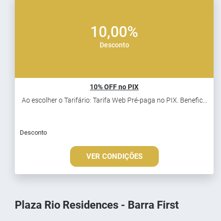
10,00%
Desconto
10% OFF no PIX
Ao escolher o Tarifário: Tarifa Web Pré-paga no PIX. Benefic...
Desconto
VER CONDIÇÕES
Plaza Rio Residences - Barra First