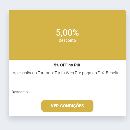
5,00%
Desconto
5% OFF no PIX
Ao escolher o Tarifário: Tarifa Web Pré-paga no PIX. Benefic...
Desconto
VER CONDIÇÕES