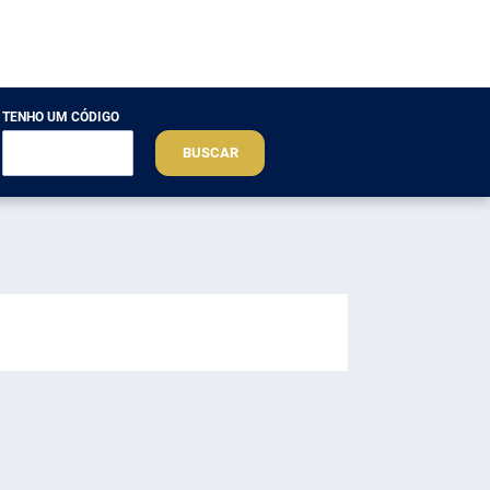
TENHO UM CÓDIGO
BUSCAR