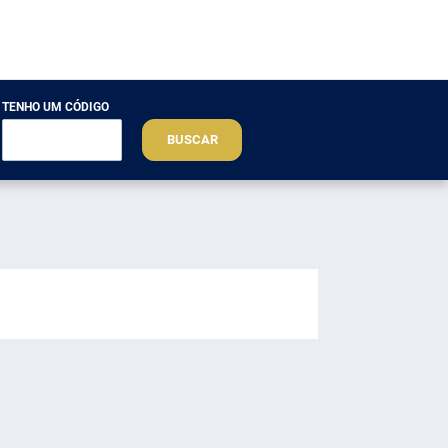
TENHO UM CÓDIGO
BUSCAR