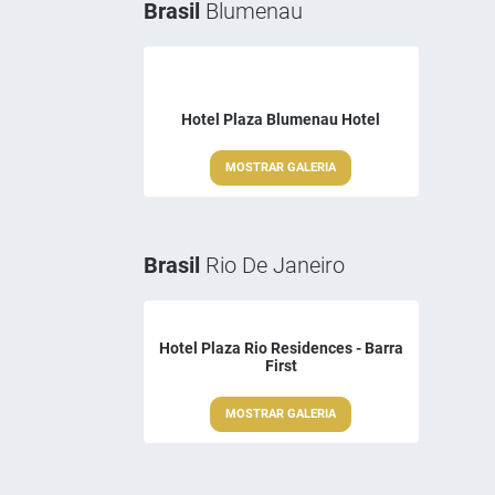
Brasil
Blumenau
Hotel Plaza Blumenau Hotel
MOSTRAR GALERIA
Brasil
Rio De Janeiro
Hotel Plaza Rio Residences - Barra
First
MOSTRAR GALERIA