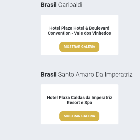
Brasil
Garibaldi
Hotel Plaza Hotel & Boulevard
Convention - Vale dos Vinhedos
MOSTRAR GALERIA
Brasil
Santo Amaro Da Imperatriz
Hotel Plaza Caldas da Imperatriz
Resort e Spa
MOSTRAR GALERIA