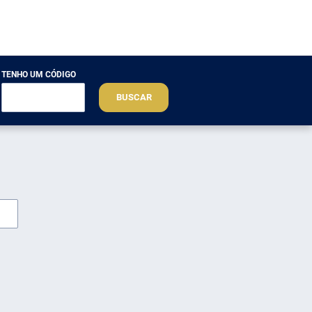
TENHO UM CÓDIGO
BUSCAR