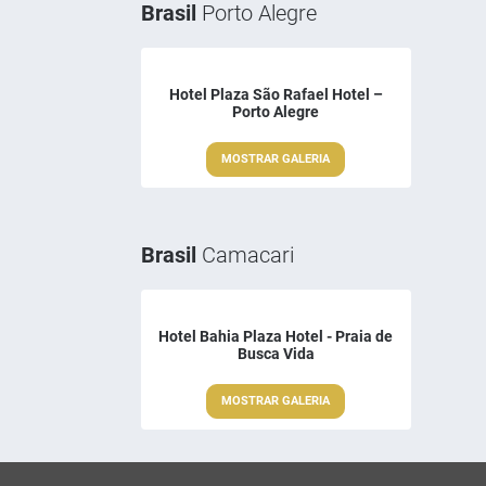
Brasil
Porto Alegre
Hotel Plaza São Rafael Hotel –
Porto Alegre
MOSTRAR GALERIA
Brasil
Camacari
Hotel Bahia Plaza Hotel - Praia de
Busca Vida
MOSTRAR GALERIA