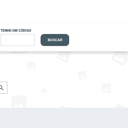
TENHO UM CÓDIGO
BUSCAR