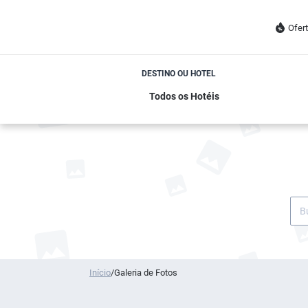
Ofer
DESTINO OU HOTEL
Início
/
Galeria de Fotos