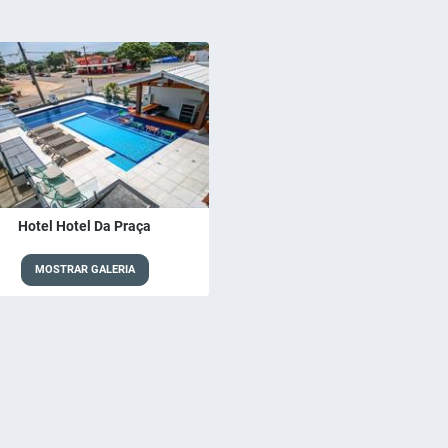
Hotel Hotel Da Praça
MOSTRAR GALERIA