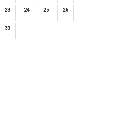
23
24
25
26
30