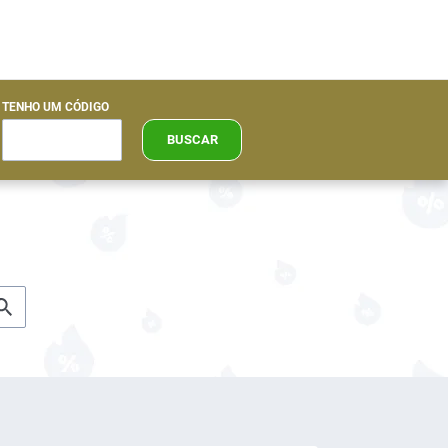
TENHO UM CÓDIGO
BUSCAR