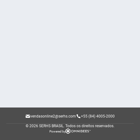
vendasonline2@serhs.com
+55 (84) 4005-2000
© 2026 SERHS BRASIL.
Todos os direitos reservados.
Powered by