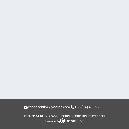
vendasonline2@serhs.com
+55 (84) 4005-2000
© 2026 SERHS BRASIL.
Todos os direitos reservados.
Powered by