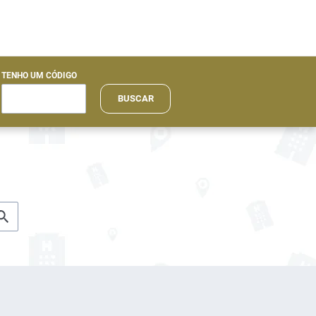
TENHO UM CÓDIGO
BUSCAR