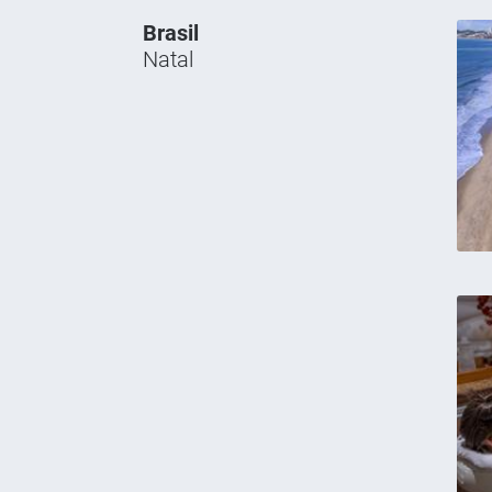
Brasil
Natal