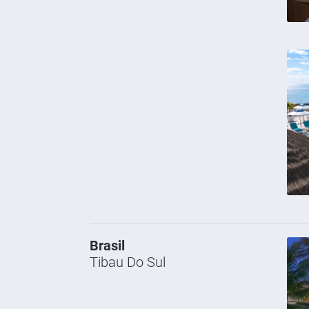
Brasil
Tibau Do Sul