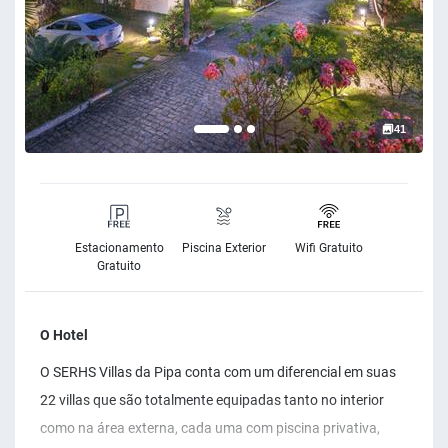
41
Estacionamento
Piscina Exterior
Wifi Gratuito
Gratuito
O Hotel
O SERHS Villas da Pipa conta com um diferencial em suas
22 villas que são totalmente equipadas tanto no interior
como na área externa, cada uma com piscina privativa,