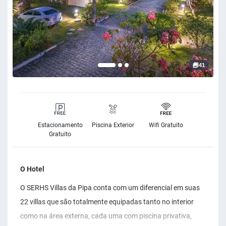
41
Estacionamento
Piscina Exterior
Wifi Gratuito
Gratuito
O Hotel
O SERHS Villas da Pipa conta com um diferencial em suas
22 villas que são totalmente equipadas tanto no interior
como na área externa, cada uma com piscina privativa,