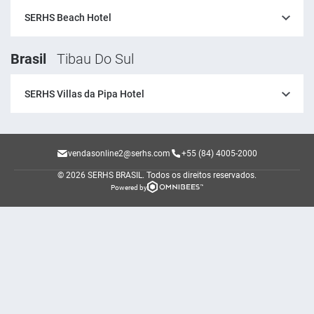
SERHS Beach Hotel
Brasil
Tibau Do Sul
SERHS Villas da Pipa Hotel
vendasonline2@serhs.com
+55 (84) 4005-2000
© 2026 SERHS BRASIL.
Todos os direitos reservados.
Powered by