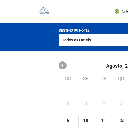
Portobello Hotéis
Port
DESTINO OU HOTEL
Agosto,
2
DO
SE
TE
QU
2
3
4
5
9
10
11
12