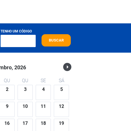
TENHO UM CÓDIGO
BUSCAR
mbro,
2026
QU
QU
SE
SÁ
2
3
4
5
9
10
11
12
16
17
18
19