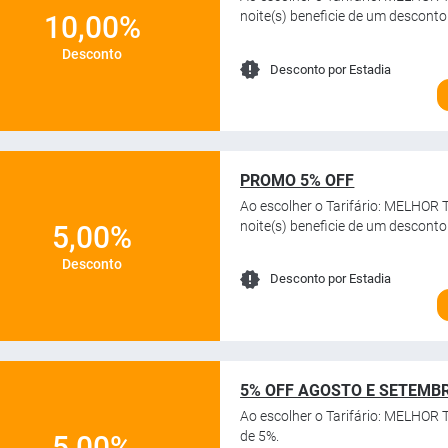
noite(s) beneficie de um desconto
10,00%
Desconto
Desconto por Estadia
PROMO 5% OFF
Ao escolher o Tarifário: MELHOR
noite(s) beneficie de um desconto
5,00%
Desconto
Desconto por Estadia
5% OFF AGOSTO E SETEMB
Ao escolher o Tarifário: MELHOR
de 5%.
5,00%