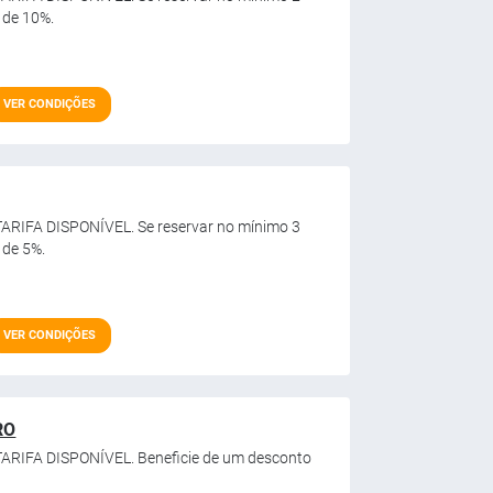
 de 10%.
VER CONDIÇÕES
 TARIFA DISPONÍVEL. Se reservar no mínimo 3
 de 5%.
VER CONDIÇÕES
RO
 TARIFA DISPONÍVEL. Beneficie de um desconto