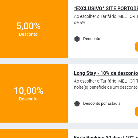
*EXCLUSIVO* SITE PORTOB
Ao escolher o Tarifário: MELHOR
de 5%.
5,00%
Desconto
Desconto
Long Stay - 10% de desconto 
Ao escolher o Tarifário: MELHOR
noite(s) beneficie de um desconto
10,00%
Desconto
Desconto por Estadia
Early Booking 30 dias | 10% 