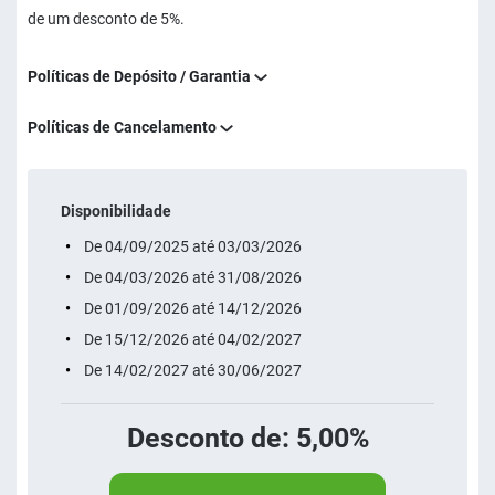
de um desconto de 5%.
Políticas de Depósito / Garantia
Políticas de Cancelamento
Disponibilidade
De 04/09/2025 até 03/03/2026
De 04/03/2026 até 31/08/2026
De 01/09/2026 até 14/12/2026
De 15/12/2026 até 04/02/2027
De 14/02/2027 até 30/06/2027
Desconto de: 5,00%