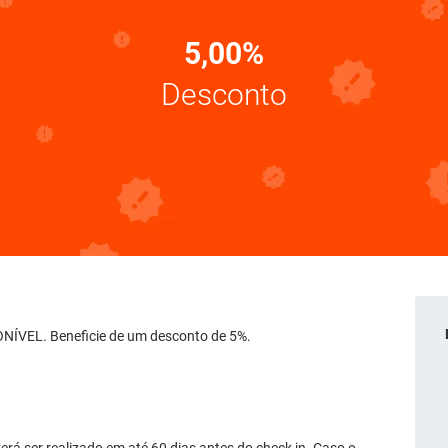
5,00%
Desconto
ONÍVEL. Beneficie de um desconto de 5%.