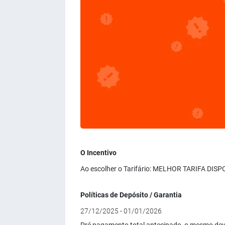
O Incentivo
Ao escolher o Tarifário: MELHOR TARIFA DISP
Políticas de Depósito / Garantia
27/12/2025 - 01/01/2026