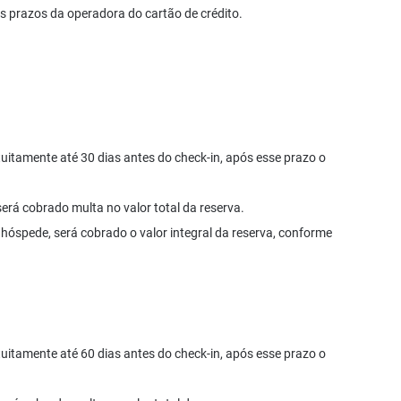
s prazos da operadora do cartão de crédito.
tuitamente até 30 dias antes do check-in, após esse prazo o
rá cobrado multa no valor total da reserva.
 hóspede, será cobrado o valor integral da reserva, conforme
tuitamente até 60 dias antes do check-in, após esse prazo o