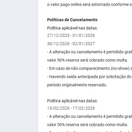
o valor pago online será estornado conforme o
Políticas de Cancelamento
Política aplicável nas datas:
27/12/2025 - 01/01/2026
30/12/2026 - 02/01/2027
- A alteração ou cancelamento é permitido gra
valor 50% reserva será cobrado como multa.
- Em caso de não comparecimento (no-show) se
- Havendo saída antecipada por solicitação do
período originalmente reservado.
Política aplicável nas datas:
13/02/2026 - 17/02/2026
- A alteração ou cancelamento é permitido gra
valor 50% reserva será cobrado como multa.