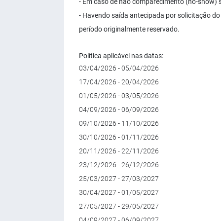
- Em caso de não comparecimento (no-show) se
- Havendo saída antecipada por solicitação do
período originalmente reservado.
Política aplicável nas datas:
03/04/2026 - 05/04/2026
17/04/2026 - 20/04/2026
01/05/2026 - 03/05/2026
04/09/2026 - 06/09/2026
09/10/2026 - 11/10/2026
30/10/2026 - 01/11/2026
20/11/2026 - 22/11/2026
23/12/2026 - 26/12/2026
25/03/2027 - 27/03/2027
30/04/2027 - 01/05/2027
27/05/2027 - 29/05/2027
04/09/2027 - 06/09/2027