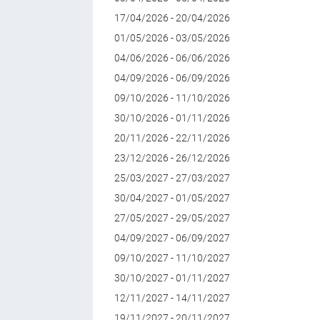
17/04/2026 - 20/04/2026
01/05/2026 - 03/05/2026
04/06/2026 - 06/06/2026
04/09/2026 - 06/09/2026
09/10/2026 - 11/10/2026
30/10/2026 - 01/11/2026
20/11/2026 - 22/11/2026
23/12/2026 - 26/12/2026
25/03/2027 - 27/03/2027
30/04/2027 - 01/05/2027
27/05/2027 - 29/05/2027
04/09/2027 - 06/09/2027
09/10/2027 - 11/10/2027
30/10/2027 - 01/11/2027
12/11/2027 - 14/11/2027
19/11/2027 - 20/11/2027