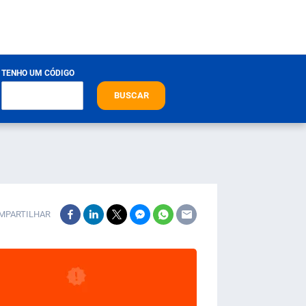
TENHO UM CÓDIGO
BUSCAR
MPARTILHAR