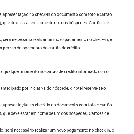
a apresentação no check-in do documento com foto e cartão
tual), que deve estar em nome de um dos hóspedes. Cartões de
, será necessário realizar um novo pagamento no check-in, e
s prazos da operadora do cartão de crédito.
ta a qualquer momento no cartão de crédito informado como
antecipado por iniciativa do hóspede, o hotel reserva-se o
a apresentação no check-in do documento com foto e cartão
tual), que deve estar em nome de um dos hóspedes. Cartões de
do, será necessário realizar um novo pagamento no check-in, e