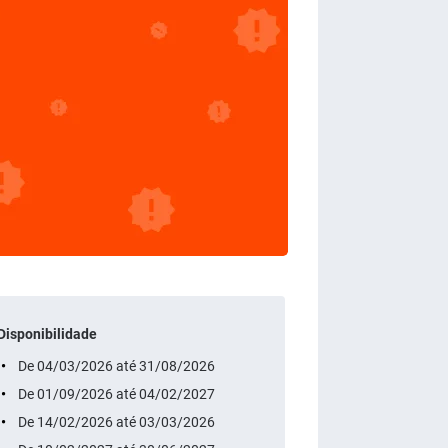
Disponibilidade
De 04/03/2026 até 31/08/2026
De 01/09/2026 até 04/02/2027
De 14/02/2026 até 03/03/2026