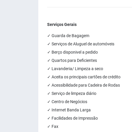
Serviços Gerais
✓ Guarda de Bagagem
✓ Serviços de Aluguel de automóveis
✓ Berço disponivel a pedido
✓ Quartos para Deficientes
✓ Lavanderia/ Limpeza a seco
✓ Aceita os principais cartões de crédito
✓ Acessibilidade para Cadeira de Rodas
✓ Serviço de limpeza diário
✓ Centro de Negócios
✓ Internet Banda Larga
✓ Facilidades de Impressão
✓ Fax