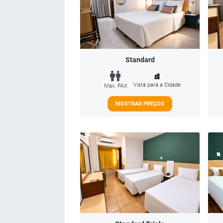
Standard
Vista para a Cidade
Max. PAX
MOSTRAR PREÇOS