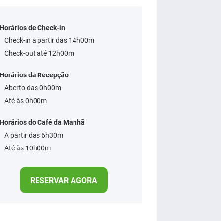
Horários de Check-in
Check-in a partir das 14h00m
Check-out até 12h00m
Horários da Recepção
Aberto das 0h00m
Até às 0h00m
Horários do Café da Manhã
A partir das 6h30m
Até às 10h00m
RESERVAR AGORA