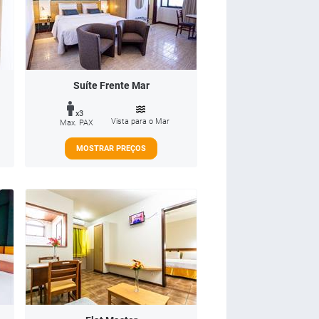
Suíte Frente Mar
x3
Vista para o Mar
Max. PAX
MOSTRAR PREÇOS