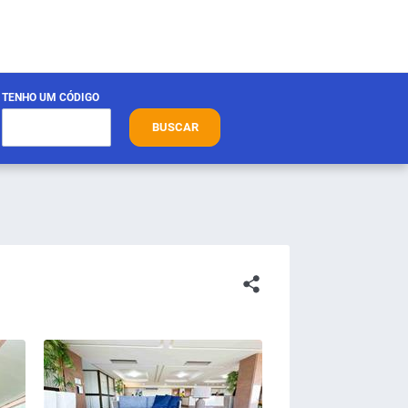
TENHO UM CÓDIGO
BUSCAR