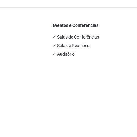
Eventos e Conferências
✓ Salas de Conferências
✓ Sala de Reuniões
✓ Auditório