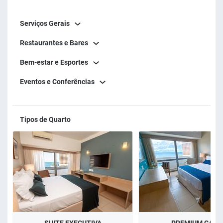
Serviços Gerais
Restaurantes e Bares
Bem-estar e Esportes
Eventos e Conferências
Tipos de Quarto