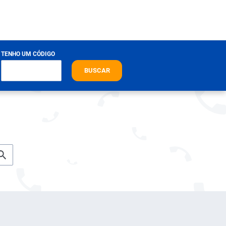
TENHO UM CÓDIGO
BUSCAR