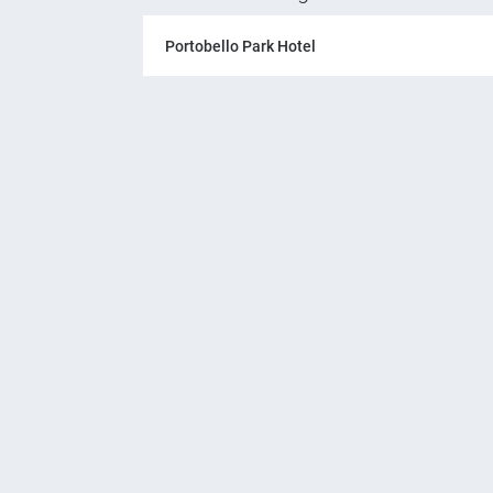
Portobello Park Hotel