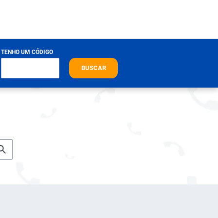
TENHO UM CÓDIGO
BUSCAR