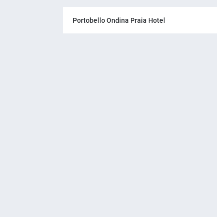
Portobello Ondina Praia Hotel