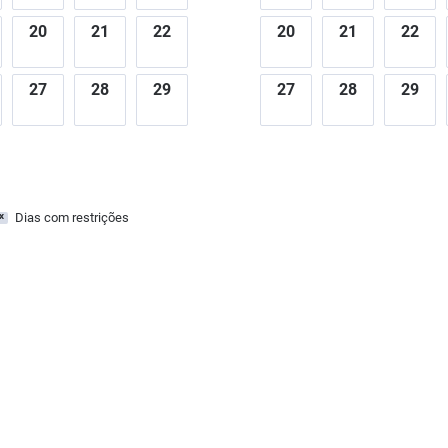
20
21
22
20
21
22
27
28
29
27
28
29
Dias com restrições
x