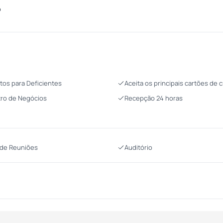
o
tos para Deficientes
Aceita os principais cartões de c
ro de Negócios
Recepção 24 horas
 de Reuniões
Auditório