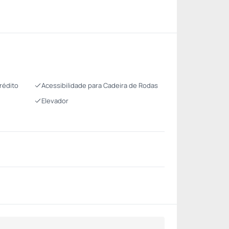
rédito
Acessibilidade para Cadeira de Rodas
Elevador