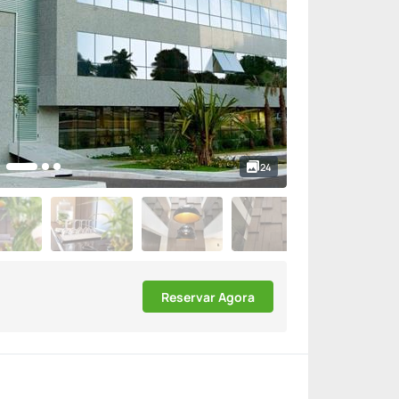
24
Reservar Agora