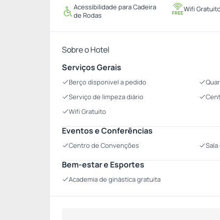
Acessibilidade para Cadeira
Wifi Gratuit
de Rodas
Sobre o Hotel
Serviços Gerais
Berço disponivel a pedido
Quar
Serviço de limpeza diário
Cent
Wifi Gratuito
Eventos e Conferências
Centro de Convenções
Sala
Bem-estar e Esportes
Academia de ginástica gratuita