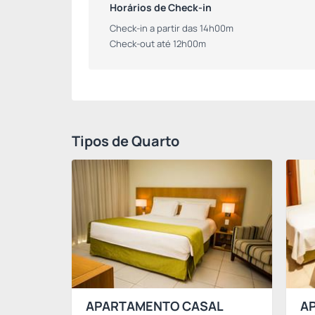
Horários de Check-in
Check-in a partir das 14h00m
Check-out até 12h00m
Tipos de Quarto
APARTAMENTO CASAL
A