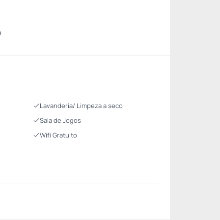
o
Lavanderia/ Limpeza a seco
Sala de Jogos
Wifi Gratuito