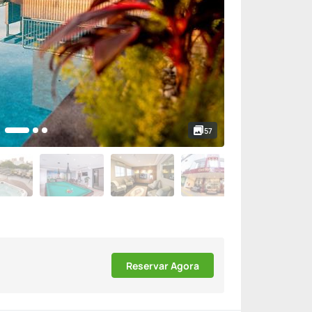
57
Reservar Agora