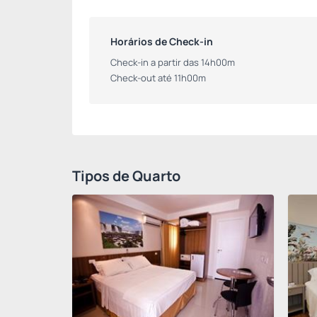
Horários de Check-in
Check-in a partir das 14h00m
Check-out até 11h00m
Tipos de Quarto