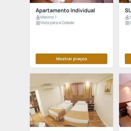
Apartamento Individual
SU
Máximo 1
Vista para a Cidade
Mostrar preços