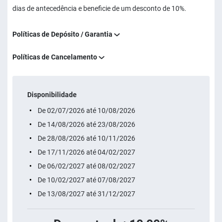
dias de antecedência e beneficie de um desconto de 10%.
Políticas de Depósito / Garantia
Políticas de Cancelamento
Disponibilidade
De 02/07/2026 até 10/08/2026
De 14/08/2026 até 23/08/2026
De 28/08/2026 até 10/11/2026
De 17/11/2026 até 04/02/2027
De 06/02/2027 até 08/02/2027
De 10/02/2027 até 07/08/2027
De 13/08/2027 até 31/12/2027