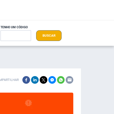
TENHO UM CÓDIGO
BUSCAR
MPARTILHAR