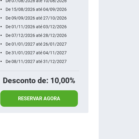
De 07/08/2026 até 10/08/2026
De 15/08/2026 até 04/09/2026
De 09/09/2026 até 27/10/2026
De 01/11/2026 até 03/12/2026
De 07/12/2026 até 28/12/2026
De 01/01/2027 até 26/01/2027
De 31/01/2027 até 04/11/2027
De 08/11/2027 até 31/12/2027
Desconto de: 10,00%
RESERVAR AGORA