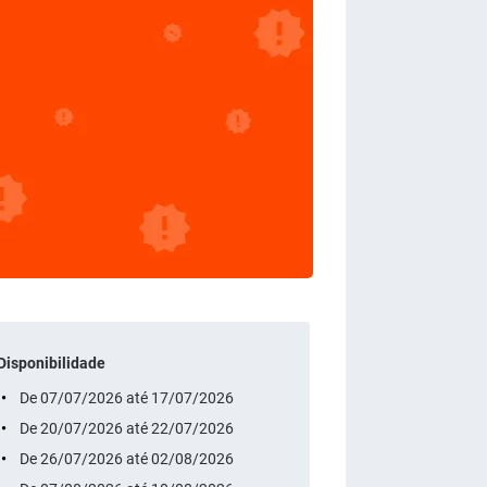
Disponibilidade
De 07/07/2026 até 17/07/2026
De 20/07/2026 até 22/07/2026
De 26/07/2026 até 02/08/2026