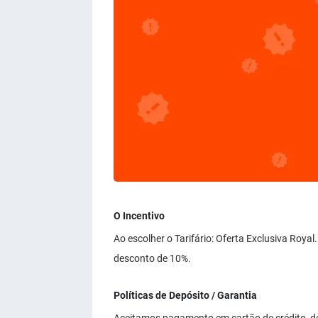
O Incentivo
Ao escolher o Tarifário: Oferta Exclusiva Roya
desconto de 10%.
Políticas de Depósito / Garantia