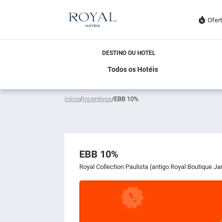
Ofer
DESTINO OU HOTEL
Início
/
Incentivos
/
EBB 10%
EBB 10%
Royal Collection Paulista (antigo Royal Boutique Ja