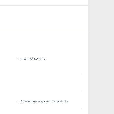
Internet sem fio
Academia de ginástica gratuita