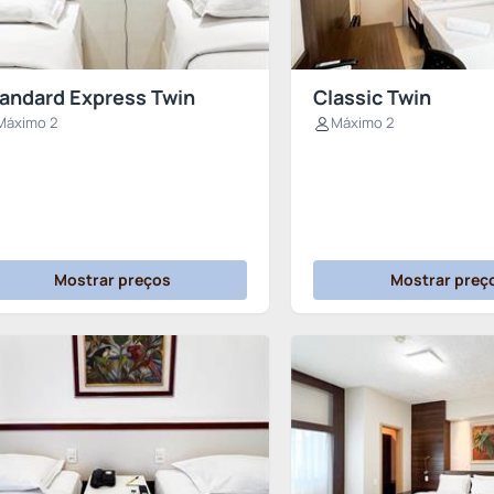
andard Express Twin
Classic Twin
Máximo 2
Máximo 2
Mostrar preços
Mostrar preç