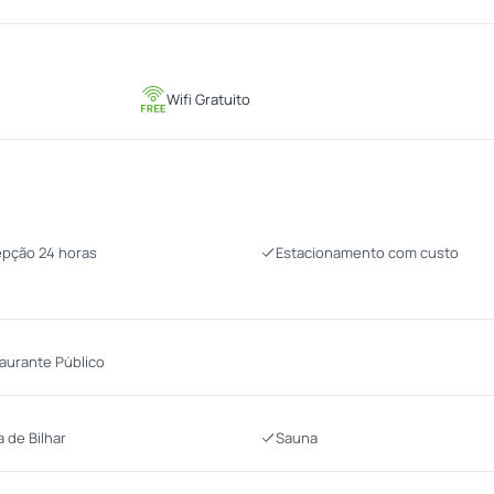
Wifi Gratuito
pção 24 horas
Estacionamento com custo
aurante Público
 de Bilhar
Sauna