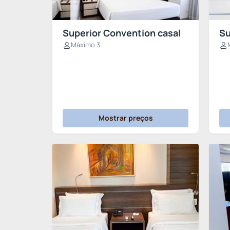
Superior Convention casal
Su
Máximo 3
Mostrar preços