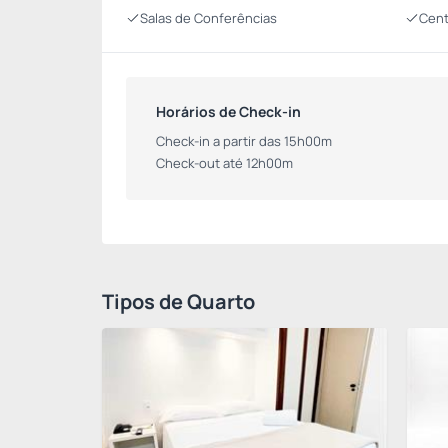
Salas de Conferências
Cent
Horários de Check-in
Check-in a partir das 15h00m
Check-out até 12h00m
Tipos de Quarto