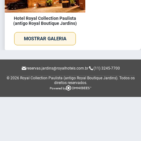
Hotel Royal Collection Paulista
(antigo Royal Boutique Jardins)
MOSTRAR GALERIA
reservas.jardins@royalhoteis.com.br
(11) 3245-7700
© 2026 Royal Collection Paulista (antigo Royal Boutique Jardins).
Todos os
direitos reservados.
Powered by