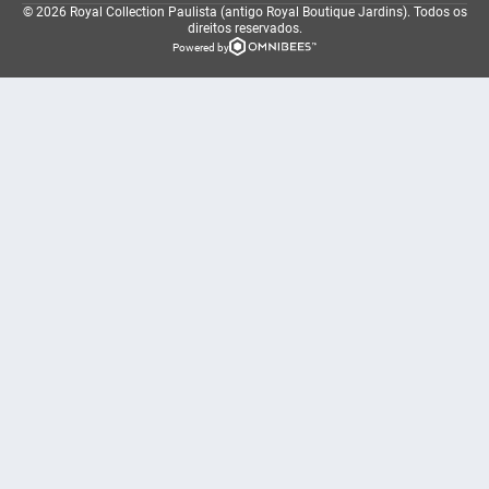
© 2026 Royal Collection Paulista (antigo Royal Boutique Jardins).
Todos os
direitos reservados.
Powered by