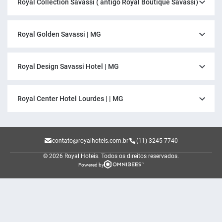
Royal Collection Savassi ( antigo Royal Boutique Savassi)
Royal Golden Savassi | MG
Royal Design Savassi Hotel | MG
Royal Center Hotel Lourdes | | MG
contato@royalhoteis.com.br
(11) 3245-7740
© 2026 Royal Hoteis.
Todos os direitos reservados.
Powered by