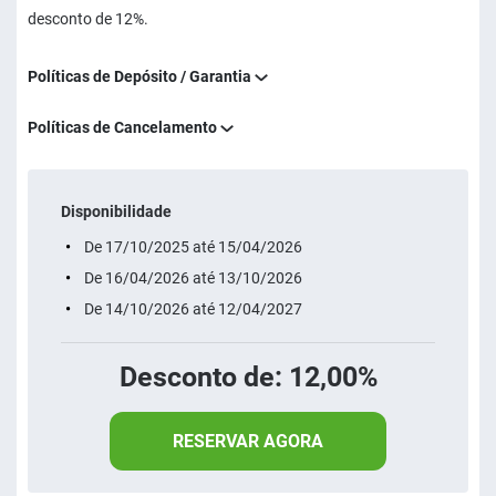
desconto de 12%.
Políticas de Depósito / Garantia
Políticas de Cancelamento
Disponibilidade
De 17/10/2025 até 15/04/2026
De 16/04/2026 até 13/10/2026
De 14/10/2026 até 12/04/2027
Desconto de: 12,00%
RESERVAR AGORA