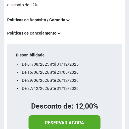
desconto de 12%.
Políticas de Depósito / Garantia
Políticas de Cancelamento
Disponibilidade
De 01/08/2025 até 31/12/2025
De 16/06/2026 até 21/06/2026
De 29/06/2026 até 26/12/2026
De 27/12/2026 até 31/12/2026
Desconto de: 12,00%
RESERVAR AGORA