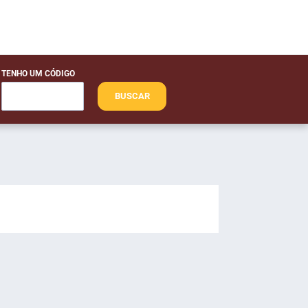
TENHO UM CÓDIGO
BUSCAR