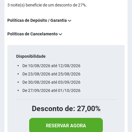
3 noite(s) beneficie de um desconto de 27%.
Políticas de Depósito / Garantia
Políticas de Cancelamento
Disponibilidade
De 10/08/2026 até 12/08/2026
De 23/08/2026 até 25/08/2026
De 30/08/2026 até 03/09/2026
De 27/09/2026 até 01/10/2026
Desconto de: 27,00%
RESERVAR AGORA