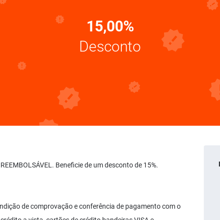
15,00%
Desconto
ÃO REEMBOLSÁVEL. Beneficie de um desconto de 15%.
 condição de comprovação e conferência de pagamento com o