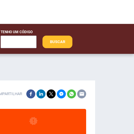
TENHO UM CÓDIGO
BUSCAR
MPARTILHAR