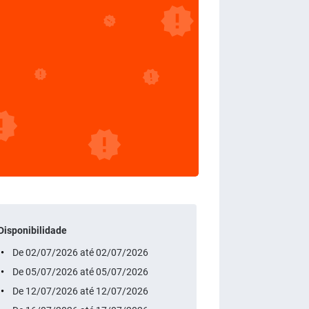
Disponibilidade
De 02/07/2026 até 02/07/2026
De 05/07/2026 até 05/07/2026
De 12/07/2026 até 12/07/2026