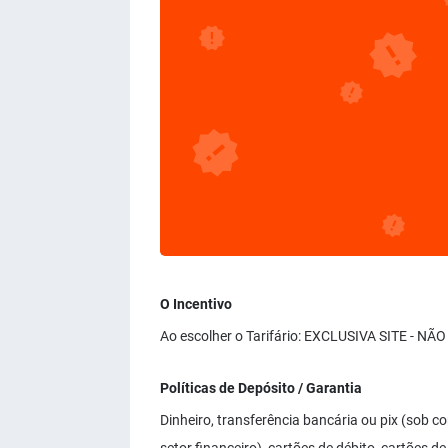
O Incentivo
Ao escolher o Tarifário: EXCLUSIVA SITE - N
Políticas de Depósito / Garantia
Dinheiro, transferência bancária ou pix (sob