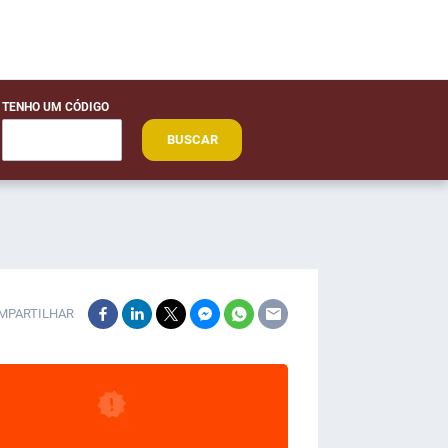
TENHO UM CÓDIGO
BUSCAR
MPARTILHAR