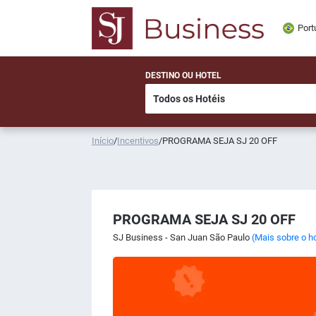
Port
DESTINO OU HOTEL
Início
/
Incentivos
/
PROGRAMA SEJA SJ 20 OFF
PROGRAMA SEJA SJ 20 OFF
SJ Business - San Juan São Paulo
(Mais sobre o ho