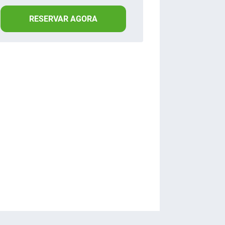
RESERVAR AGORA