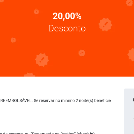
20,00%
Desconto
O REEMBOLSÁVEL. Se reservar no mínimo 2 noite(s) beneficie