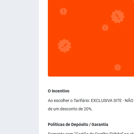
O Incentivo
Ao escolher o Tarifário: EXCLUSIVA SITE - NÃ
de um desconto de 20%.
Políticas de Depósito / Garantia