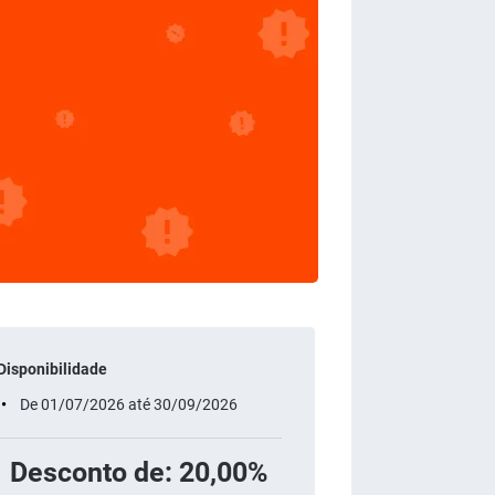
Disponibilidade
De 01/07/2026 até 30/09/2026
Desconto de: 20,00%