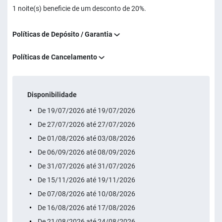
1 noite(s) beneficie de um desconto de 20%.
Políticas de Depósito / Garantia
Políticas de Cancelamento
Disponibilidade
De 19/07/2026 até 19/07/2026
De 27/07/2026 até 27/07/2026
De 01/08/2026 até 03/08/2026
De 06/09/2026 até 08/09/2026
De 31/07/2026 até 31/07/2026
De 15/11/2026 até 19/11/2026
De 07/08/2026 até 10/08/2026
De 16/08/2026 até 17/08/2026
De 21/08/2026 até 24/08/2026