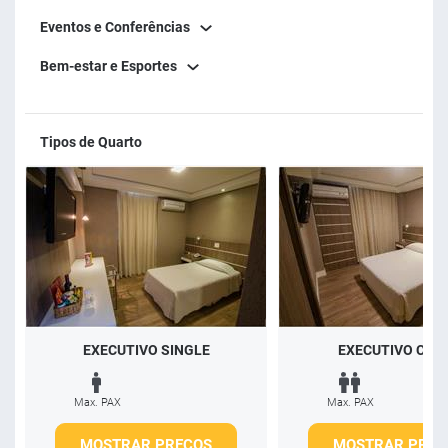
Eventos e Conferências
Bem-estar e Esportes
Tipos de Quarto
EXECUTIVO SINGLE
EXECUTIVO CAS
Max. PAX
Max. PAX
MOSTRAR PREÇOS
MOSTRAR PREÇ